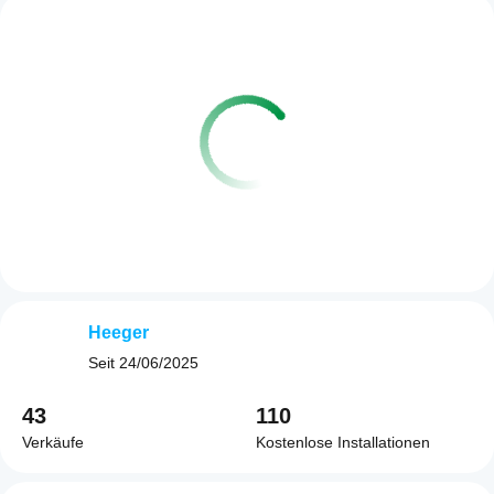
Heeger
Seit
24/06/2025
43
110
Verkäufe
Kostenlose Installationen