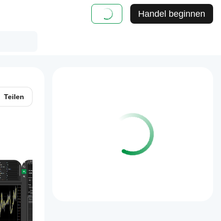
Handel beginnen
Teilen