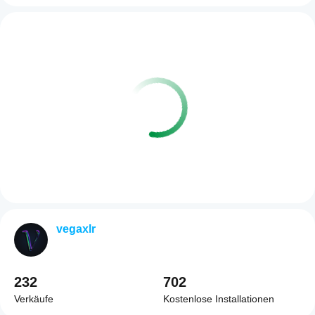
vegaxlr
232
702
Verkäufe
Kostenlose Installationen