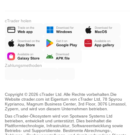
cTrader holen
Zahlungsmethoden
Copyright © 2026 cTrader Ltd. Alle Rechte vorbehalten.
Die
Website ctrader.com ist Eigentum von cTrader Ltd, 78 Spyrou
Kyprianou, Magnum Business Center, 3rd Floor, 3076 Limassol,
Zypern, und wird von diesem Unternehmen betrieben.
Das cTrader-Ökosystem wird von Spotware Systems Ltd
betrieben, entwickelt und unterstützt. Dies beinhaltet die
Plattformtechnologie, Infrastruktur, Softwareentwicklung sowie
Betriebs- und Supportdienste. Bestimmte Abrechnungs-,