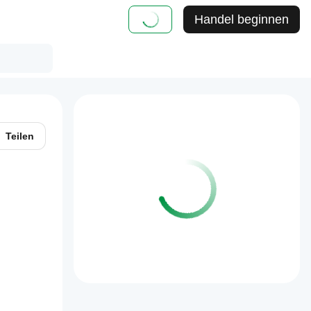
Handel beginnen
Teilen