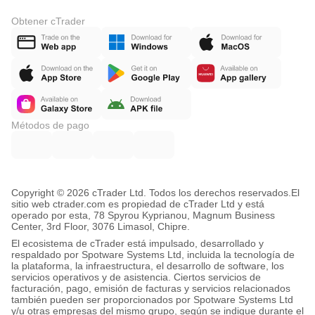
Obtener cTrader
Métodos de pago
Copyright © 2026 cTrader Ltd. Todos los derechos reservados.
El
sitio web ctrader.com es propiedad de cTrader Ltd y está
operado por esta, 78 Spyrou Kyprianou, Magnum Business
Center, 3rd Floor, 3076 Limasol, Chipre.
El ecosistema de cTrader está impulsado, desarrollado y
respaldado por Spotware Systems Ltd, incluida la tecnología de
la plataforma, la infraestructura, el desarrollo de software, los
servicios operativos y de asistencia. Ciertos servicios de
facturación, pago, emisión de facturas y servicios relacionados
también pueden ser proporcionados por Spotware Systems Ltd
y/u otras empresas del mismo grupo, según se indique durante el