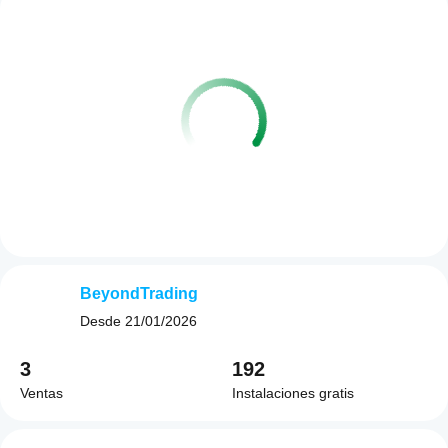
BeyondTrading
Desde
21/01/2026
3
192
Ventas
Instalaciones gratis