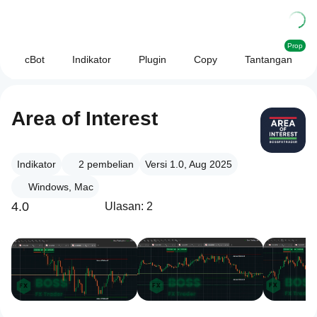
Prop
cBot
Indikator
Plugin
Copy
Tantangan
Area of Interest
Indikator
2
pembelian
Versi 1.0, Aug 2025
Windows, Mac
4.0
Ulasan: 2