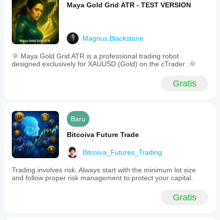
Maya Gold Grid ATR - TEST VERSION
Magnus.Blackstone
🌞 Maya Gold Grid ATR is a professional trading robot
designed exclusively for XAUUSD (Gold) on the cTrader .🌞
Gratis
Baru
Bitcoiva Future Trade
Bitcoiva_Futures_Trading
Trading involves risk. Always start with the minimum lot size
and follow proper risk management to protect your capital.
Gratis