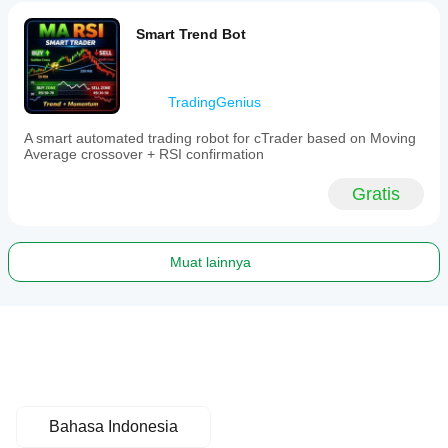
Smart Trend Bot
TradingGenius
A smart automated trading robot for cTrader based on Moving
Average crossover + RSI confirmation
Gratis
Muat lainnya
Bahasa Indonesia