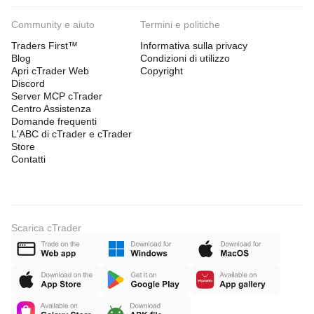
Community e aiuto
Termini e politiche
Traders First™
Informativa sulla privacy
Blog
Condizioni di utilizzo
Apri cTrader Web
Copyright
Discord
Server MCP cTrader
Centro Assistenza
Domande frequenti
L'ABC di cTrader e cTrader
Store
Contatti
Scarica cTrader