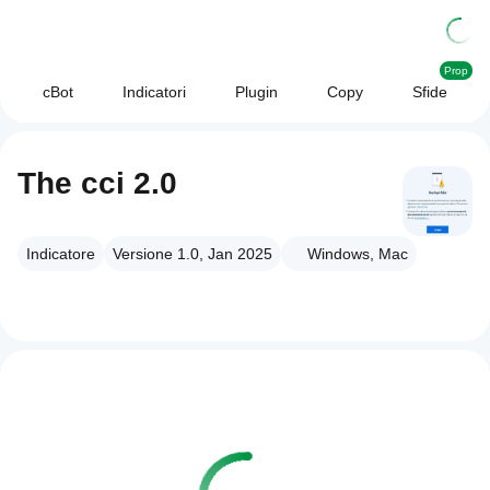
Prop
cBot
Indicatori
Plugin
Copy
Sfide
The cci 2.0
Indicatore
Versione 1.0, Jan 2025
Windows, Mac