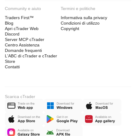
Community e aiuto
Termini e politiche
Traders First™
Informativa sulla privacy
Blog
Condizioni di utilizzo
Apri cTrader Web
Copyright
Discord
Server MCP cTrader
Centro Assistenza
Domande frequenti
L'ABC di cTrader e cTrader
Store
Contatti
Scarica cTrader