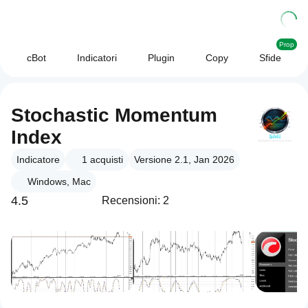
Prop
cBot
Indicatori
Plugin
Copy
Sfide
Stochastic Momentum
Index
Indicatore
1
acquisti
Versione 2.1, Jan 2026
Windows, Mac
4.5
Recensioni: 2