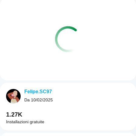
Felipe.SC97
Da
10/02/2025
1.27K
Installazioni gratuite