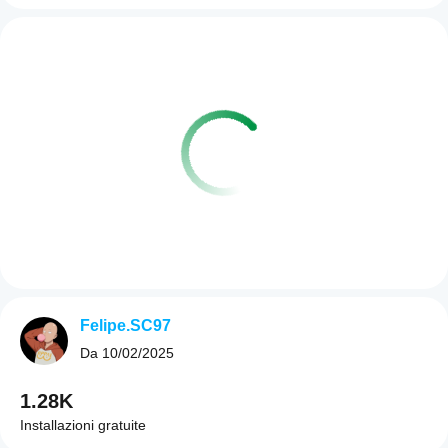
Felipe.SC97
Da
10/02/2025
1.28K
Installazioni gratuite