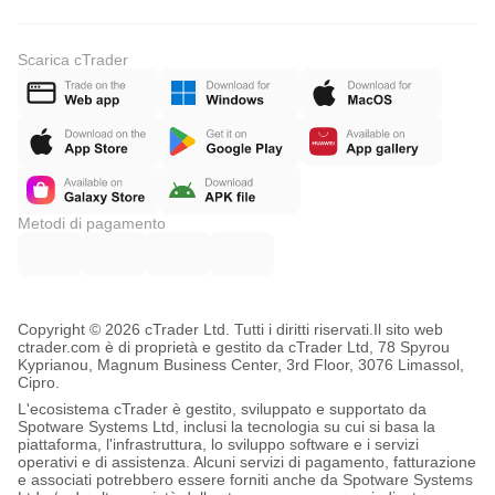
Scarica cTrader
Metodi di pagamento
Copyright © 2026 cTrader Ltd. Tutti i diritti riservati.
Il sito web
ctrader.com è di proprietà e gestito da cTrader Ltd, 78 Spyrou
Kyprianou, Magnum Business Center, 3rd Floor, 3076 Limassol,
Cipro.
L'ecosistema cTrader è gestito, sviluppato e supportato da
Spotware Systems Ltd, inclusi la tecnologia su cui si basa la
piattaforma, l'infrastruttura, lo sviluppo software e i servizi
operativi e di assistenza. Alcuni servizi di pagamento, fatturazione
e associati potrebbero essere forniti anche da Spotware Systems