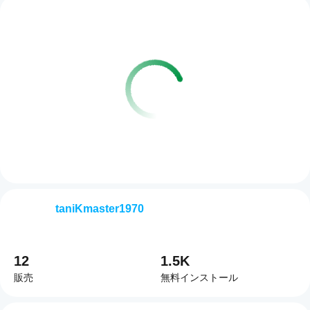
taniKmaster1970
12
1.5K
販売
無料インストール