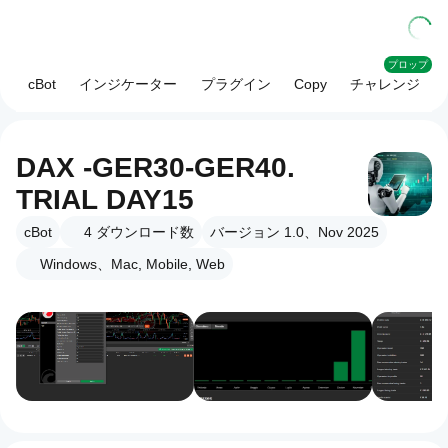
プロップ
cBot
インジケーター
プラグイン
Copy
チャレンジ
DAX -GER30-GER40.
TRIAL DAY15
cBot
4
ダウンロード数
バージョン 1.0、Nov 2025
Windows、Mac, Mobile, Web