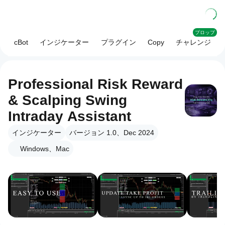
プロップ
cBot
インジケーター
プラグイン
Copy
チャレンジ
Professional Risk Reward
& Scalping Swing
Intraday Assistant
インジケーター
バージョン 1.0、Dec 2024
Windows、Mac