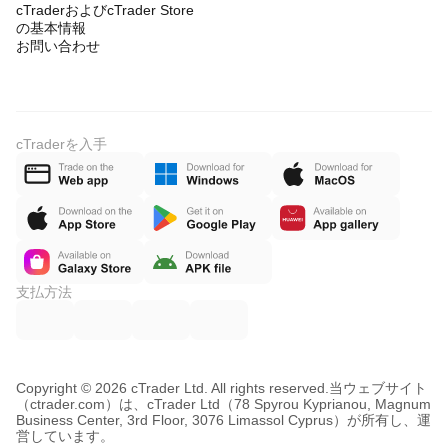
cTraderおよびcTrader Store
の基本情報
お問い合わせ
cTraderを入手
支払方法
Copyright © 2026 cTrader Ltd. All rights reserved.
当ウェブサイト
（ctrader.com）は、cTrader Ltd（78 Spyrou Kyprianou, Magnum
Business Center, 3rd Floor, 3076 Limassol Cyprus）が所有し、運
営しています。