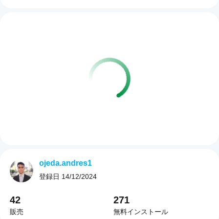
ojeda.andres1
登録日
14/12/2024
42
271
販売
無料インストール