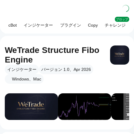
プロップ
cBot
インジケーター
プラグイン
Copy
チャレンジ
WeTrade Structure Fibo
Engine
インジケーター
バージョン 1.0、Apr 2026
Windows、Mac