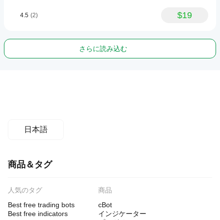
$19
4.5
(2)
さらに読み込む
日本語
商品＆タグ
人気のタグ
商品
Best free trading bots
cBot
Best free indicators
インジケーター