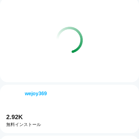
wejoy369
2.92K
無料インストール