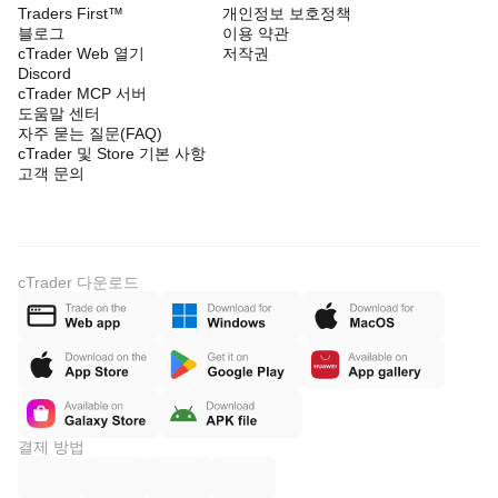
Traders First™
개인정보 보호정책
블로그
이용 약관
cTrader Web 열기
저작권
Discord
cTrader MCP 서버
도움말 센터
자주 묻는 질문(FAQ)
cTrader 및 Store 기본 사항
고객 문의
cTrader 다운로드
결제 방법