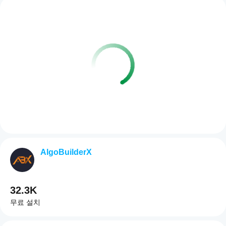
AlgoBuilderX
32.3K
무료 설치