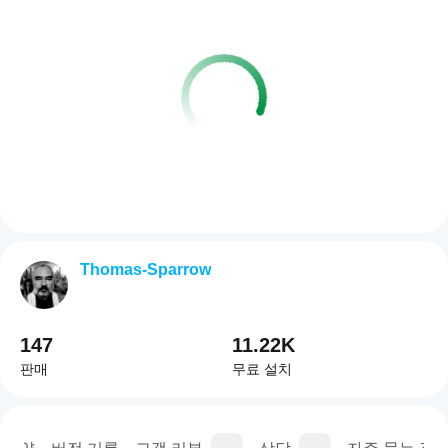
Thomas-Sparrow
147
11.22K
판매
무료 설치