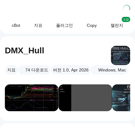
프랍
cBot
지표
플러그인
Copy
챌린지
DMX_Hull
지표
74
다운로드
버전 1.0, Apr 2026
Windows, Mac