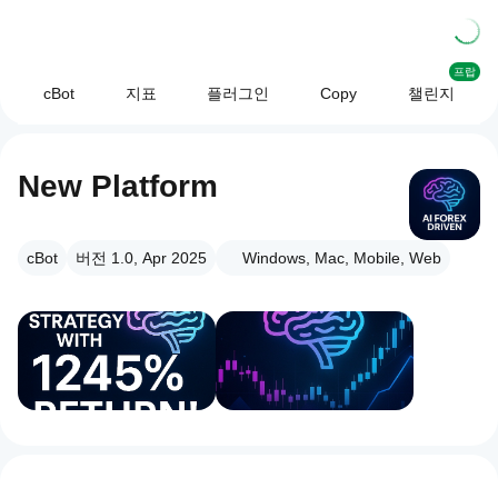
프랍
cBot
지표
플러그인
Copy
챌린지
New Platform
cBot
버전 1.0, Apr 2025
Windows, Mac, Mobile, Web