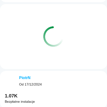
PiotrN
Od
17/12/2024
1.07K
Bezpłatne instalacje