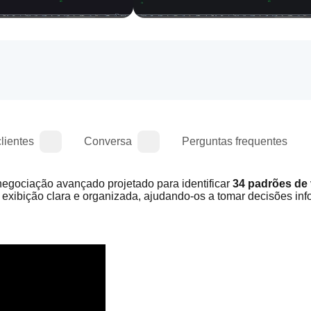
lientes
Conversa
Perguntas frequentes
negociação avançado projetado para identificar 
34 padrões de 
 exibição clara e organizada, ajudando-os a tomar decisões inf