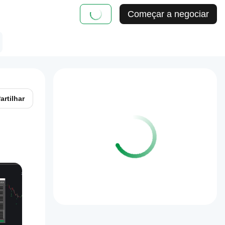
Começar a negociar
artilhar