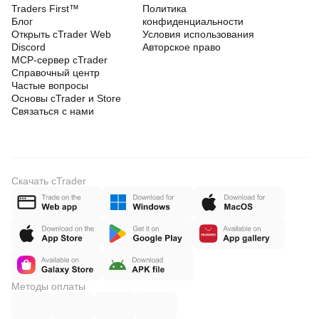
Traders First™
Политика
Блог
конфиденциальности
Открыть cTrader Web
Условия использования
Discord
Авторское право
MCP-сервер cTrader
Справочный центр
Частые вопросы
Основы cTrader и Store
Связаться с нами
Скачать cTrader
Методы оплаты