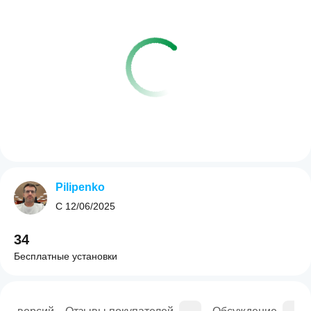
Pilipenko
С
12/06/2025
34
Бесплатные установки