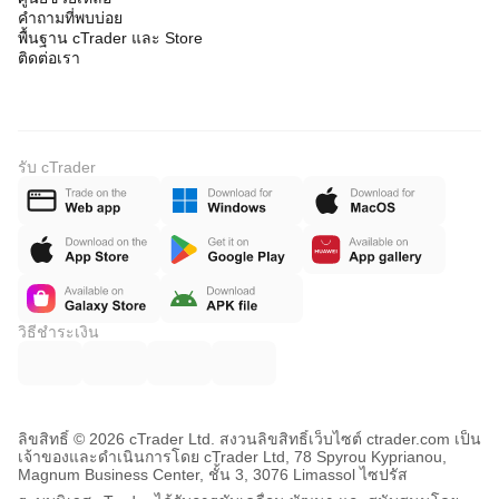
คำถามที่พบบ่อย
พื้นฐาน cTrader และ Store
ติดต่อเรา
รับ cTrader
วิธีชำระเงิน
ลิขสิทธิ์ © 2026 cTrader Ltd. สงวนลิขสิทธิ์
เว็บไซต์ ctrader.com เป็น
เจ้าของและดำเนินการโดย cTrader Ltd, 78 Spyrou Kyprianou,
Magnum Business Center, ชั้น 3, 3076 Limassol ไซปรัส