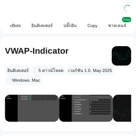
Prop
cBots
อินดิเคเตอร์
ปลั๊กอิน
Copy
ชาลเลนจ์
VWAP-Indicator
อินดิเคเตอร์
5
ดาวน์โหลด
เวอร์ชัน 1.0, May 2025
Windows, Mac