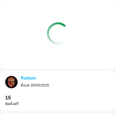
Radium
ตั้งแต่
30/03/2025
15
ติดตั้งฟรี