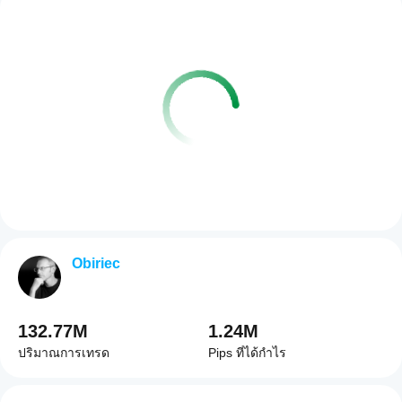
Obiriec
132.77M
1.24M
ปริมาณการเทรด
Pips ที่ได้กำไร