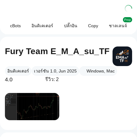
Prop
cBots
อินดิเคเตอร์
ปลั๊กอิน
Copy
ชาลเลนจ์
Fury Team E_M_A_su_TF
อินดิเคเตอร์
เวอร์ชัน 1.0, Jun 2025
Windows, Mac
4.0
รีวิว: 2