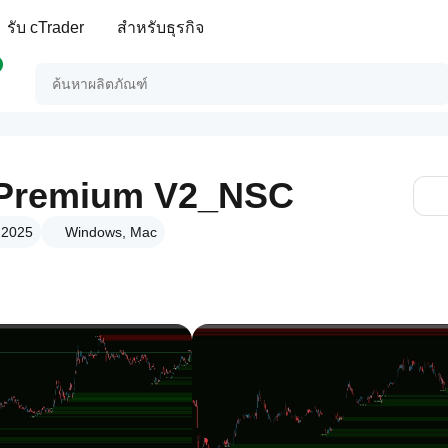
รับ cTrader
สำหรับธุรกิจ
 Premium V2_NSC
y 2025
Windows, Mac