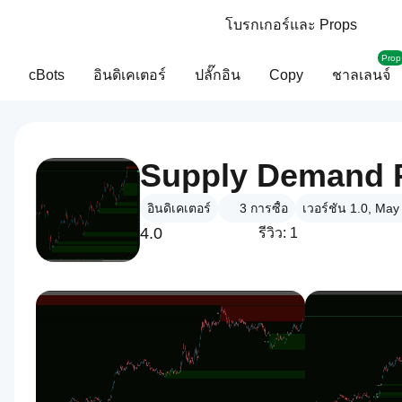
โบรกเกอร์และ Props
Prop
cBots
อินดิเคเตอร์
ปลั๊กอิน
Copy
ชาลเลนจ์
Supply Demand
อินดิเคเตอร์
3
การซื้อ
เวอร์ชัน 1.0, Ma
4.0
รีวิว: 1