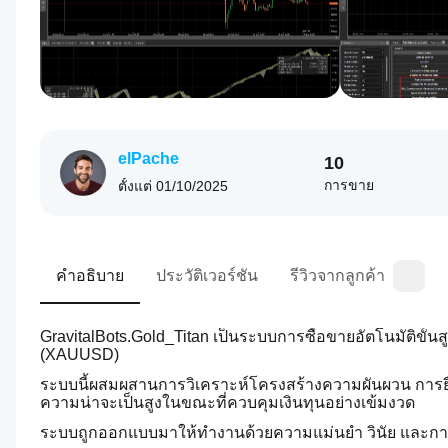
elPache
10
การขาย
ตั้งแต่
01/10/2025
คำอธิบาย
ประวัติเวอร์ชัน
รีวิวจากลูกค้า
GravitalBots.Gold_Titan เป็นระบบการซื้อขายอัตโนมัติขั้
(XAUUSD)
ระบบนี้ผสมผสานการวิเคราะห์โครงสร้างความผันผวน การยืนย
ความน่าจะเป็นสูงในขณะที่ควบคุมเงินทุนอย่างเข้มงวด
ระบบถูกออกแบบมาให้ทำงานด้วยความแม่นยำ วินัย และการเปิ