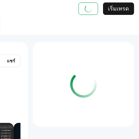
เริ่มเทรด
แชร์