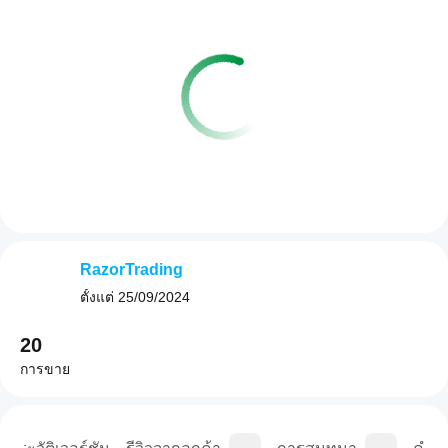
RazorTrading
ตั้งแต่
25/09/2024
20
การขาย