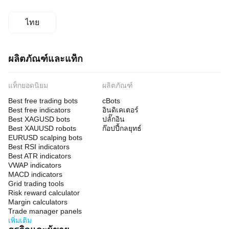
ไทย
ผลิตภัณฑ์และแท็ก
แท็กยอดนิยม
ผลิตภัณฑ์
Best free trading bots
cBots
Best free indicators
อินดิเคเตอร์
Best XAGUSD bots
ปลั๊กอิน
Best XAUUSD robots
ก๊อปปี้กลยุทธ์
EURUSD scalping bots
Best RSI indicators
Best ATR indicators
VWAP indicators
MACD indicators
Grid trading tools
Risk reward calculator
Margin calculators
Trade manager panels
เพิ่มเติม