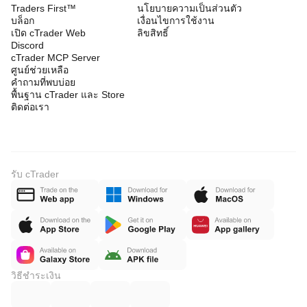
Traders First™
นโยบายความเป็นส่วนตัว
บล็อก
เงื่อนไขการใช้งาน
เปิด cTrader Web
ลิขสิทธิ์
Discord
cTrader MCP Server
ศูนย์ช่วยเหลือ
คำถามที่พบบ่อย
พื้นฐาน cTrader และ Store
ติดต่อเรา
รับ cTrader
วิธีชำระเงิน