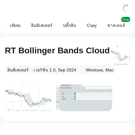
Prop
cBots
อินดิเคเตอร์
ปลั๊กอิน
Copy
ชาลเลนจ์
RT Bollinger Bands Cloud
อินดิเคเตอร์
เวอร์ชัน 1.0, Sep 2024
Windows, Mac