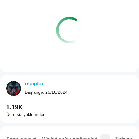
repiptor
Başlangıç
26/10/2024
1.19K
Ücretsiz yüklemeler