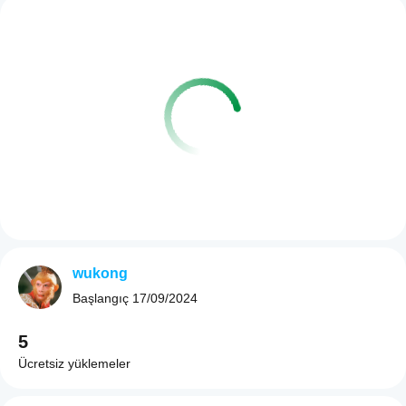
wukong
Başlangıç
17/09/2024
5
Ücretsiz yüklemeler