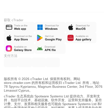
获取 cTrader
支付方法
版权所有 © 2026 cTrader Ltd. 保留所有权利。
网站
store.ctrader.com 的所有权和运营权归 cTrader Ltd. 所有，地址:
78 Spyrou Kyprianou, Magnum Business Center, 3rd Floor, 3076
Limassol Cyprus。
cTrader 生态系统由 Spotware Systems Ltd 提供动力、开发和支
持，包括平台技术、基础设施、软件开发、运营和支持服务。某些
计费、支付、发票和相关服务也可能由 Spotware Systems Ltd 和/
或同一集团内的其他公司提供，如结账时、发票上或适用条款中所