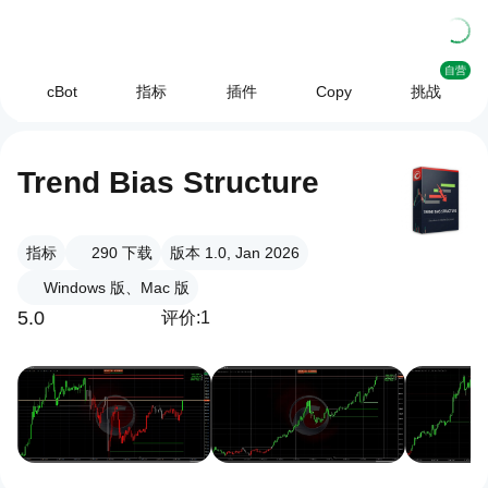
自营
cBot
指标
插件
Copy
挑战
Trend Bias Structure
指标
290
下载
版本 1.0, Jan 2026
Windows 版、Mac 版
5.0
评价:1