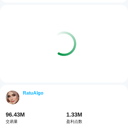
RatuAlgo
96.43M
1.33M
交易量
盈利点数