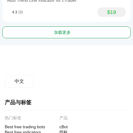
Auto Trend Line Indicator for cTrader
$19
4.3
(3)
加载更多
中文
产品与标签
热门标签
产品
Best free trading bots
cBot
Best free indicators
指标