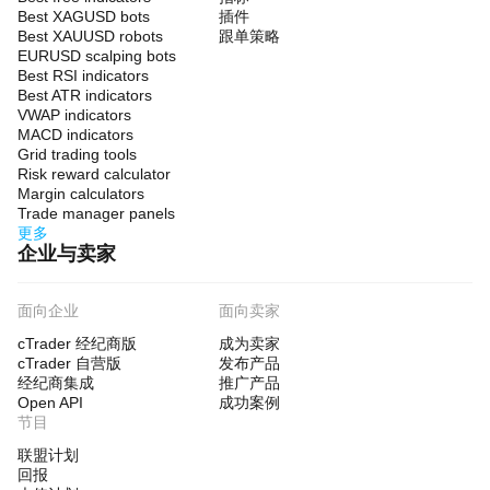
Best XAGUSD bots
插件
Best XAUUSD robots
跟单策略
EURUSD scalping bots
Best RSI indicators
Best ATR indicators
VWAP indicators
MACD indicators
Grid trading tools
Risk reward calculator
Margin calculators
Trade manager panels
更多
企业与卖家
面向企业
面向卖家
cTrader 经纪商版
成为卖家
cTrader 自营版
发布产品
经纪商集成
推广产品
Open API
成功案例
节目
联盟计划
回报