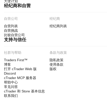
大使计划
经纪商和自营
自营公司
经纪商
自营列表
经纪商列表
自营挑战
比较自营公司
支持与信任
社群与帮助
条款与政策
Traders First™
隐私政策
博客
使用条款
打开 cTrader Web 版
版权
Discord
cTrader MCP 服务器
帮助中心
常见问答
cTrader 和 Store 基本信息
联系我们