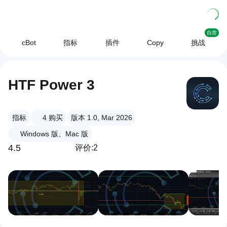
自营
cBot
指标
插件
Copy
挑战
HTF Power 3
指标
4
购买
版本 1.0, Mar 2026
Windows 版、Mac 版
4.5
评价:2