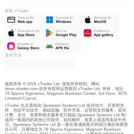
获取 cTrader
支付方法
版权所有 © 2026 cTrader Ltd. 保留所有权利。
网站
store.ctrader.com 的所有权和运营权归 cTrader Ltd. 所有，地址:
78 Spyrou Kyprianou, Magnum Business Center, 3rd Floor, 3076
Limassol Cyprus。
cTrader 生态系统由 Spotware Systems Ltd 提供动力、开发和支
持，包括平台技术、基础设施、软件开发、运营和支持服务。某些
计费、支付、发票和相关服务也可能由 Spotware Systems Ltd 和/
或同一集团内的其他公司提供，如结账时、发票上或适用条款中所
示。Spotware Systems Ltd 是一家在塞浦路斯共和国注册的有限责
任公司，注册地址为 78 Spyrou Kyprianou, Magnum Business