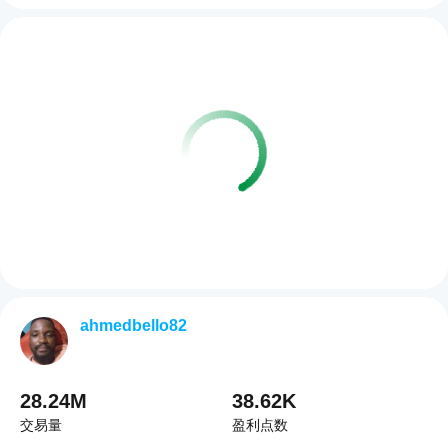
ahmedbello82
28.24M
38.62K
交易量
盈利点数