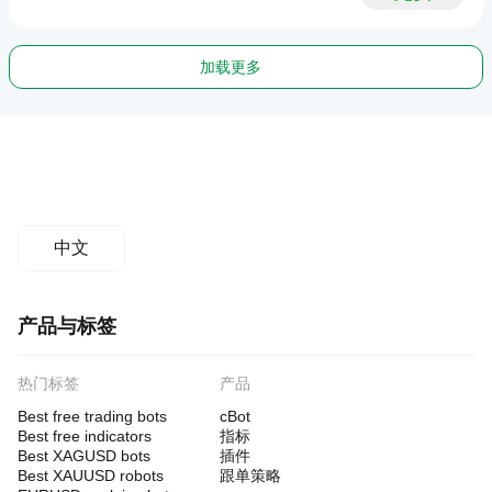
加载更多
中文
产品与标签
热门标签
产品
Best free trading bots
cBot
Best free indicators
指标
Best XAGUSD bots
插件
Best XAUUSD robots
跟单策略