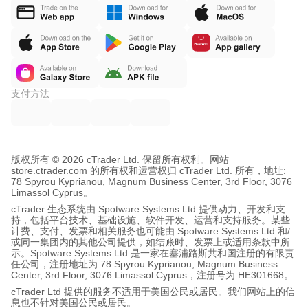
支付方法
版权所有 © 2026 cTrader Ltd. 保留所有权利。
网站
store.ctrader.com 的所有权和运营权归 cTrader Ltd. 所有，地址:
78 Spyrou Kyprianou, Magnum Business Center, 3rd Floor, 3076
Limassol Cyprus。
cTrader 生态系统由 Spotware Systems Ltd 提供动力、开发和支
持，包括平台技术、基础设施、软件开发、运营和支持服务。某些
计费、支付、发票和相关服务也可能由 Spotware Systems Ltd 和/
或同一集团内的其他公司提供，如结账时、发票上或适用条款中所
示。Spotware Systems Ltd 是一家在塞浦路斯共和国注册的有限责
任公司，注册地址为 78 Spyrou Kyprianou, Magnum Business
Center, 3rd Floor, 3076 Limassol Cyprus，注册号为 HE301668。
cTrader Ltd 提供的服务不适用于美国公民或居民。我们网站上的信
息也不针对美国公民或居民。