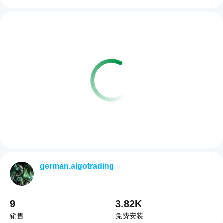
german.algotrading
9
3.82K
销售
免费安装