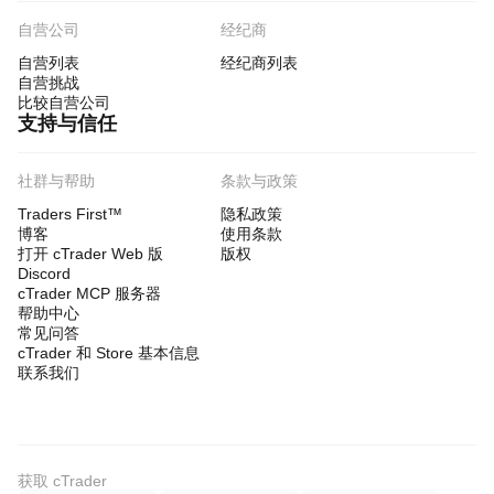
自营公司
经纪商
自营列表
经纪商列表
自营挑战
比较自营公司
支持与信任
社群与帮助
条款与政策
Traders First™
隐私政策
博客
使用条款
打开 cTrader Web 版
版权
Discord
cTrader MCP 服务器
帮助中心
常见问答
cTrader 和 Store 基本信息
联系我们
获取 cTrader