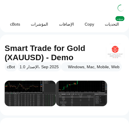
بروب
التحديات
Copy
الإضافات
المؤشرات
cBots
Smart Trade for Gold
(XAUUSD) - Demo
Windows, Mac, Mobile, Web
الإصدار 1.0، Sep 2025
cBot