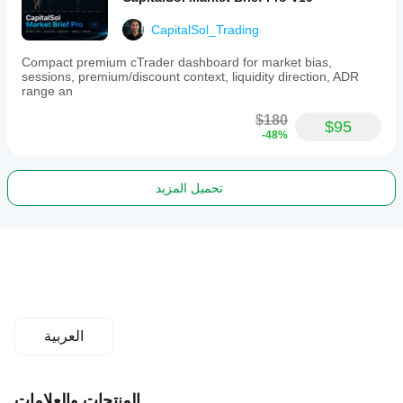
CapitalSol_Trading
Compact premium cTrader dashboard for market bias,
sessions, premium/discount context, liquidity direction, ADR
range an
$180
$95
-48%
تحميل المزيد
العربية
المنتجات والعلامات