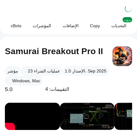
بروب
التحديات
Copy
الإضافات
المؤشرات
cBots
Samurai Breakout Pro II
الإصدار 1.0، Sep 2025
عمليات الشراء
23
مؤشر
Windows, Mac
5.0
التقييمات: 4