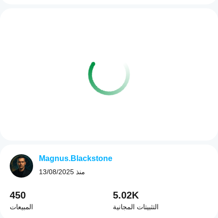
Magnus.Blackstone
منذ
13/08/2025
450
5.02K
التثبيتات المجانية
المبيعات