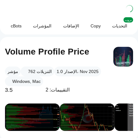
بروب
التحديات
Copy
الإضافات
المؤشرات
cBots
Volume Profile Price
الإصدار 1.0، Nov 2025
التنزيلات
762
مؤشر
Windows, Mac
3.5
التقييمات: 2