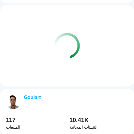
Goulart
117
10.41K
التثبيتات المجانية
المبيعات