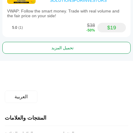
SOLUTIONSFORINVESTORS
VWAP: Follow the smart money. Trade with real volume and
the fair price on your side!
$38
$19
5.0
(1)
-50%
تحميل المزيد
العربية
المنتجات والعلامات