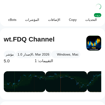
بروب
التحديات
Copy
الإضافات
المؤشرات
cBots
wt.FDQ Channel
Windows, Mac
الإصدار 1.0، Mar 2026
مؤشر
5.0
التقييمات: 1