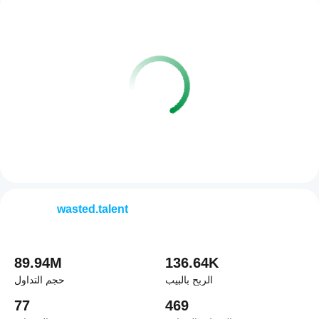
wasted.talent
89.94M
136.64K
الربح بالبيب
حجم التداول
77
469