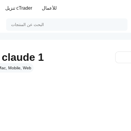
للأعمال
تنزيل cTrader
 claude 1
ac, Mobile, Web