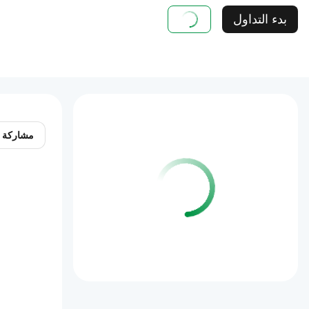
بدء التداول
مشاركة