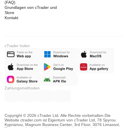
(FAQ)
Grundlagen von cTrader und
Store
Kontakt
cTrader holen
Zahlungsmethoden
Copyright © 2026 cTrader Ltd. Alle Rechte vorbehalten.
Die
Website ctrader.com ist Eigentum von cTrader Ltd, 78 Spyrou
Kyprianou, Magnum Business Center, 3rd Floor, 3076 Limassol,