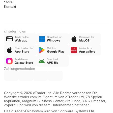
Store
Kontakt
cTrader holen
Zahlungsmethoden
Copyright © 2026 cTrader Ltd. Alle Rechte vorbehalten.
Die
Website ctrader.com ist Eigentum von cTrader Ltd, 78 Spyrou
Kyprianou, Magnum Business Center, 3rd Floor, 3076 Limassol,
Zypern, und wird von diesem Unternehmen betrieben.
Das cTrader-Ökosystem wird von Spotware Systems Ltd