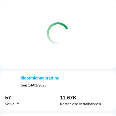
lifeofmichaeltrading
Seit
14/01/2025
57
11.67K
Verkäufe
Kostenlose Installationen