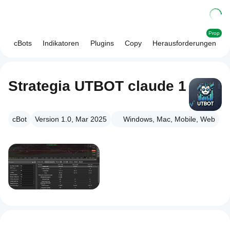
Prop
cBots
Indikatoren
Plugins
Copy
Herausforderungen
Strategia UTBOT claude 1
cBot
Version 1.0, Mar 2025
Windows, Mac, Mobile, Web