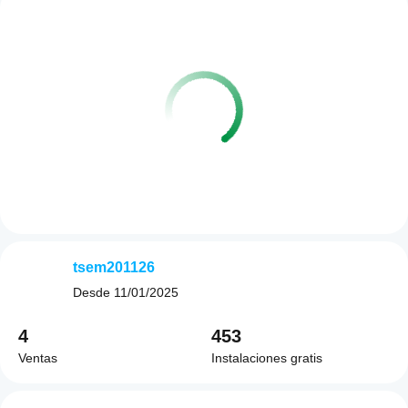
tsem201126
Desde
11/01/2025
4
453
Ventas
Instalaciones gratis