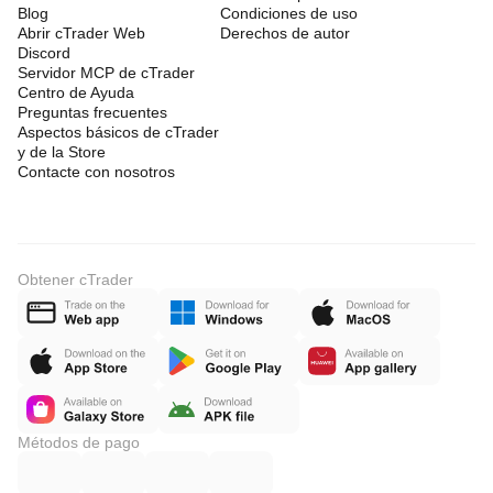
Blog
Condiciones de uso
Abrir cTrader Web
Derechos de autor
Discord
Servidor MCP de cTrader
Centro de Ayuda
Preguntas frecuentes
Aspectos básicos de cTrader
y de la Store
Contacte con nosotros
Obtener cTrader
Métodos de pago