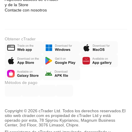
y de la Store
Contacte con nosotros
Obtener cTrader
Métodos de pago
Copyright © 2026 cTrader Ltd. Todos los derechos reservados.
El
sitio web ctrader.com es propiedad de cTrader Ltd y está
operado por esta, 78 Spyrou Kyprianou, Magnum Business
Center, 3rd Floor, 3076 Limasol, Chipre.