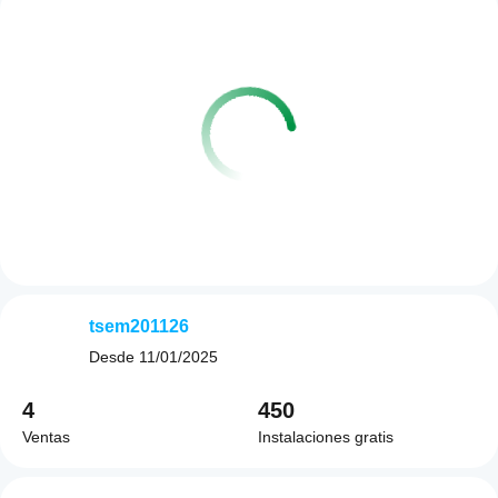
tsem201126
Desde
11/01/2025
4
450
Ventas
Instalaciones gratis