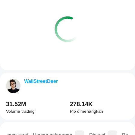
WallStreetDeer
31.52M
278.14K
Volume trading
Pip dimenangkan