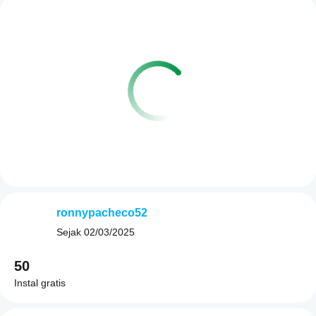
ronnypacheco52
Sejak
02/03/2025
50
Instal gratis