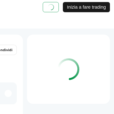
Inizia a fare trading
ndividi