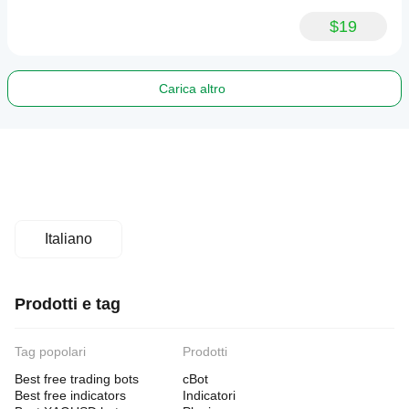
$19
Carica altro
Italiano
Prodotti e tag
Tag popolari
Prodotti
Best free trading bots
cBot
Best free indicators
Indicatori