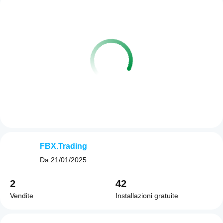
FBX.Trading
Da
21/01/2025
2
42
Vendite
Installazioni gratuite