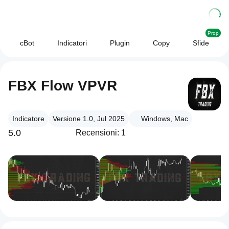
Prop
cBot
Indicatori
Plugin
Copy
Sfide
FBX Flow VPVR
Indicatore
Versione 1.0, Jul 2025
Windows, Mac
5.0
Recensioni: 1