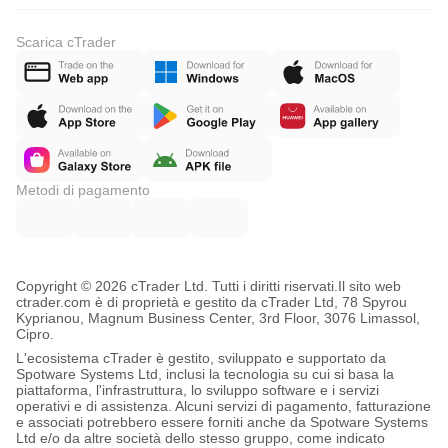
Scarica cTrader
Metodi di pagamento
Copyright © 2026 cTrader Ltd. Tutti i diritti riservati.
Il sito web
ctrader.com è di proprietà e gestito da cTrader Ltd, 78 Spyrou
Kyprianou, Magnum Business Center, 3rd Floor, 3076 Limassol,
Cipro.
L'ecosistema cTrader è gestito, sviluppato e supportato da
Spotware Systems Ltd, inclusi la tecnologia su cui si basa la
piattaforma, l'infrastruttura, lo sviluppo software e i servizi
operativi e di assistenza. Alcuni servizi di pagamento, fatturazione
e associati potrebbero essere forniti anche da Spotware Systems
Ltd e/o da altre società dello stesso gruppo, come indicato