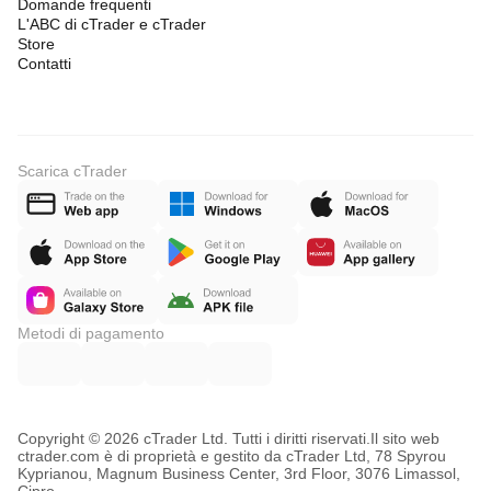
Domande frequenti
L'ABC di cTrader e cTrader
Store
Contatti
Scarica cTrader
Metodi di pagamento
Copyright © 2026 cTrader Ltd. Tutti i diritti riservati.
Il sito web
ctrader.com è di proprietà e gestito da cTrader Ltd, 78 Spyrou
Kyprianou, Magnum Business Center, 3rd Floor, 3076 Limassol,