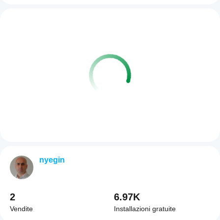
nyegin
2
6.97K
Vendite
Installazioni gratuite