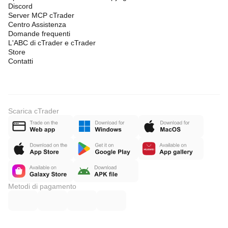
Discord
Server MCP cTrader
Centro Assistenza
Domande frequenti
L'ABC di cTrader e cTrader
Store
Contatti
Scarica cTrader
Metodi di pagamento