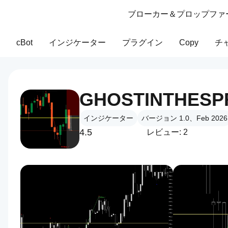
ブローカー＆プロップファ
cBot
インジケーター
プラグイン
Copy
チ
GHOSTINTHESP
インジケーター
バージョン 1.0、Feb 2026
4.5
レビュー: 2