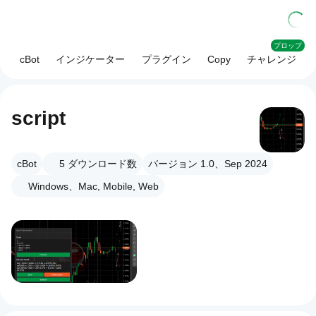
プロップ
cBot
インジケーター
プラグイン
Copy
チャレンジ
script
cBot
5
ダウンロード数
バージョン 1.0、Sep 2024
Windows、Mac, Mobile, Web