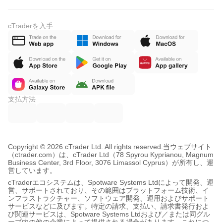
cTraderを入手
支払方法
Copyright © 2026 cTrader Ltd. All rights reserved.
当ウェブサイト
（ctrader.com）は、cTrader Ltd（78 Spyrou Kyprianou, Magnum
Business Center, 3rd Floor, 3076 Limassol Cyprus）が所有し、運
営しています。
cTraderエコシステムは、Spotware Systems Ltdによって開発、運
営、サポートされており、その範囲はプラットフォーム技術、イ
ンフラストラクチャー、ソフトウェア開発、運用およびサポート
サービスなどに及びます。特定の請求、支払い、請求書発行およ
び関連サービスは、Spotware Systems Ltdおよび／または同グル