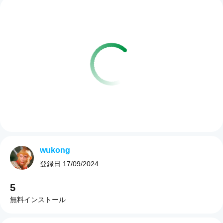
wukong
登録日
17/09/2024
5
無料インストール