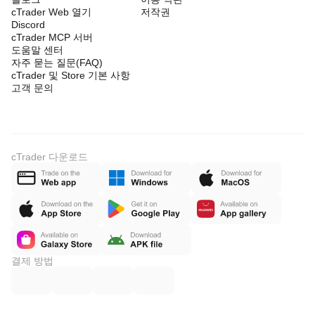
cTrader Web 열기
저작권
Discord
cTrader MCP 서버
도움말 센터
자주 묻는 질문(FAQ)
cTrader 및 Store 기본 사항
고객 문의
cTrader 다운로드
결제 방법