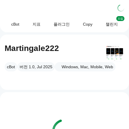
프랍
cBot
지표
플러그인
Copy
챌린지
Martingale222
cBot
버전 1.0, Jul 2025
Windows, Mac, Mobile, Web