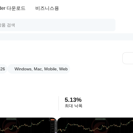
ader 다운로드
비즈니스용
026
Windows, Mac, Mobile, Web
5.13%
최대 낙폭