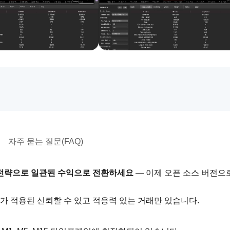
자주 묻는 질문(FAQ)
 전략으로 일관된 수익으로 전환하세요 
— 이제 오픈 소스 버전으
호가 적용된 신뢰할 수 있고 적응력 있는 거래만 있습니다.