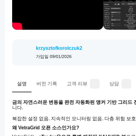
krzysztofkorolczuk2
가입일
09/01/2026
설명
버전 기록
고객 리뷰
상담
금의 자연스러운 변동을 완전 자동화된 앵커 기반 그리드
니다.
복잡한 설정 없음. 지속적인 모니터링 없음. 다층 위험 보
왜 VetraGrid 오픈 소스인가요?