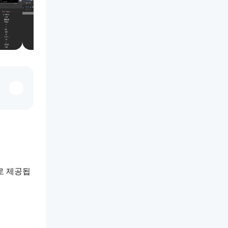
로 제공됩